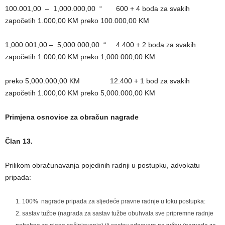
100.001,00 – 1,000.000,00 “ 600 + 4 boda za svakih
započetih 1.000,00 KM preko 100.000,00 KM
1,000.001,00 – 5,000.000,00 “ 4.400 + 2 boda za svakih
započetih 1.000,00 KM preko 1,000.000,00 KM
preko 5,000.000,00 KM 12.400 + 1 bod za svakih
započetih 1.000,00 KM preko 5,000.000,00 KM
Primjena osnovice za obračun nagrade
Član 13.
Prilikom obračunavanja pojedinih radnji u postupku, advokatu
pripada:
100% nagrade pripada za sljedeće pravne radnje u toku postupka:
sastav tužbe (nagrada za sastav tužbe obuhvata sve pripremne radnje