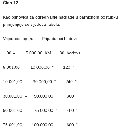
Član 12.
Kao osnovica za određivanje nagrade u parničnom postupku
primjenjuje se sljedeća tabela:
Vrijednost spora Pripadajući bodovi
1,00 – 5.000,00 KM 80 bodova
5.001,00 – 10.000,00 “ 120 “
10.001,00 – 30.000,00 “ 240 ”
30.001,00 – 50.000,00 “ 360 ”
50.001,00 – 75.000,00 “ 480 ”
75.001,00 – 100.000,00 “ 600 ”