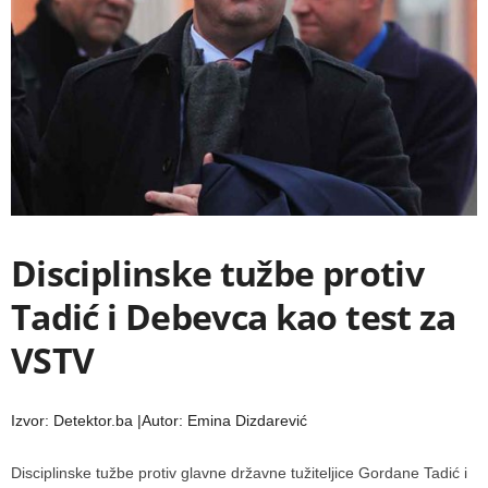
Disciplinske tužbe protiv
Tadić i Debevca kao test za
VSTV
Izvor: Detektor.ba |Autor: Emina Dizdarević
Disciplinske tužbe protiv glavne državne tužiteljice Gordane Tadić i